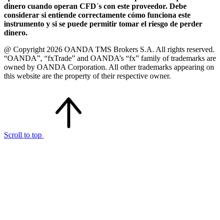
dinero cuando operan CFD´s con este proveedor. Debe
considerar si entiende correctamente cómo funciona este
instrumento y si se puede permitir tomar el riesgo de perder
dinero.
@ Copyright 2026 OANDA TMS Brokers S.A. All rights reserved.
“OANDA”, “fxTrade” and OANDA’s “fx” family of trademarks are
owned by OANDA Corporation. All other trademarks appearing on
this website are the property of their respective owner.
Scroll to top