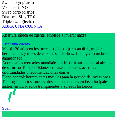
Swap largo (diario)
Venta corta
NO
Swap corto (diario)
Distancia SL y TP
0
Triple swap (fecha)
ABRA UNA CUENTA
Apertura rápida de cuenta, empiece a invertir ahora
Abrir una cuenta
Más de 20 años en los mercados, los mejores análisis, modernas
herramientas y miles de clientes satisfechos. Trading con un bróker
galardonado
Acceso a los mercados mundiales: miles de instrumentos al alcance
de su mano Tome decisiones en base a los datos actuales:
oportunidades y recomendaciones diarias
Pleno control: herramientas móviles para la gestión de inversiones
Trading sin costes innecesarios: sin comisiones en los principales
instrumentos. Precios transparentes y spreads históricos
Spain