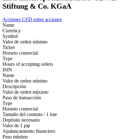
Stiftung & Co. KGaA
Acciones
CFD sobre acciones
Name
Currency
Symbol
Valor de orden mínimo
Ticker
Horario comercial
Type
Hours of accepting orders
ISIN
Name
Valor de orden mínimo
Descripción
Valor de orden máximo
Paso de transacción
Type
Horario comercial
Tamaño del contrato / 1 lote
Depósito necesario
Valor de 1 pip
Apalancamiento financiero
Paso mínimo