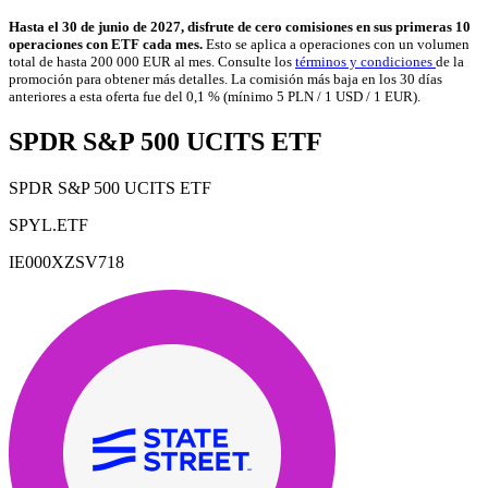
Hasta el 30 de junio de 2027, disfrute de cero comisiones en sus primeras 10
operaciones con ETF cada mes.
Esto se aplica a operaciones con un volumen
total de hasta 200 000 EUR al mes. Consulte los
términos y condiciones
de la
promoción para obtener más detalles. La comisión más baja en los 30 días
anteriores a esta oferta fue del 0,1 % (mínimo 5 PLN / 1 USD / 1 EUR).
SPDR S&P 500 UCITS ETF
SPDR S&P 500 UCITS ETF
SPYL.ETF
IE000XZSV718