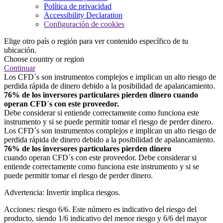
Política de privacidad
Accessibility Declaration
Configuración de cookies
Elige otro país o región para ver contenido específico de tu
ubicación.
Choose country or region
Continuar
Los CFD´s son instrumentos complejos e implican un alto riesgo de
perdida rápida de dinero debido a la posibilidad de apalancamiento.
76% de los inversores particulares pierden dinero cuando
operan CFD´s con este proveedor.
Debe considerar si entiende correctamente como funciona este
instrumento y si se puede permitir tomar el riesgo de perder dinero.
Los CFD´s son instrumentos complejos e implican un alto riesgo de
perdida rápida de dinero debido a la posibilidad de apalancamiento.
76% de los inversores particulares pierden dinero
cuando operan CFD´s con este proveedor. Debe considerar si
entiende correctamente como funciona este instrumento y si se
puede permitir tomar el riesgo de perder dinero.
Advertencia: Invertir implica riesgos.
Acciones: riesgo 6/6. Este número es indicativo del riesgo del
producto, siendo 1/6 indicativo del menor riesgo y 6/6 del mayor