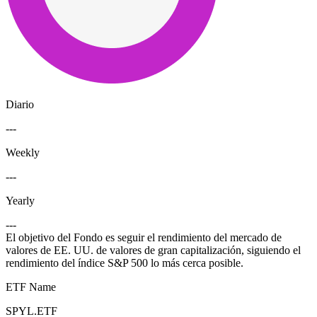
Diario
---
Weekly
---
Yearly
---
El objetivo del Fondo es seguir el rendimiento del mercado de
valores de EE. UU. de valores de gran capitalización, siguiendo el
rendimiento del índice S&P 500 lo más cerca posible.
ETF Name
SPYL.ETF