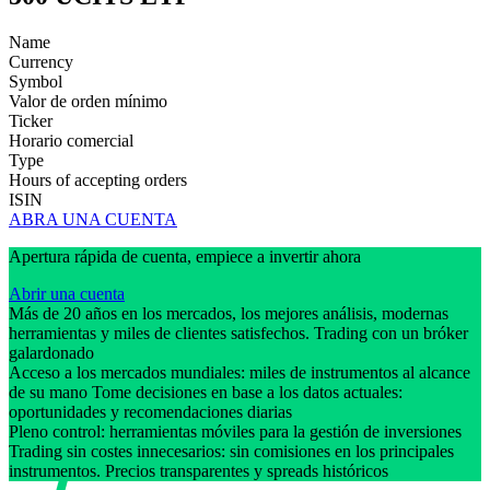
Name
Currency
Symbol
Valor de orden mínimo
Ticker
Horario comercial
Type
Hours of accepting orders
ISIN
ABRA UNA CUENTA
Apertura rápida de cuenta, empiece a invertir ahora
Abrir una cuenta
Más de 20 años en los mercados, los mejores análisis, modernas
herramientas y miles de clientes satisfechos. Trading con un bróker
galardonado
Acceso a los mercados mundiales: miles de instrumentos al alcance
de su mano Tome decisiones en base a los datos actuales:
oportunidades y recomendaciones diarias
Pleno control: herramientas móviles para la gestión de inversiones
Trading sin costes innecesarios: sin comisiones en los principales
instrumentos. Precios transparentes y spreads históricos