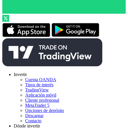
Invertir
Cuenta OANDA
Tipos de interés
TradingView
Aplicación móvil
Cliente profesional
MetaTrader 5
Opciones de depósito
Descargar
Contacto
Dónde invertir