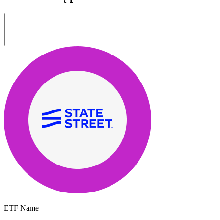
ETF Name