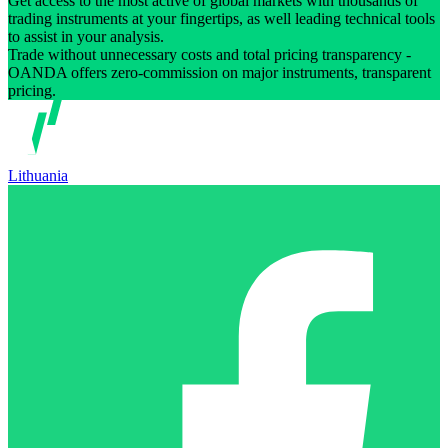
Get access to the most active of global markets with thousands of
trading instruments at your fingertips, as well leading technical tools
to assist in your analysis.
Trade without unnecessary costs and total pricing transparency -
OANDA offers zero-commission on major instruments, transparent
pricing.
Lithuania