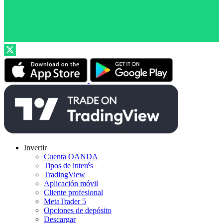
Invertir
Cuenta OANDA
Tipos de interés
TradingView
Aplicación móvil
Cliente profesional
MetaTrader 5
Opciones de depósito
Descargar