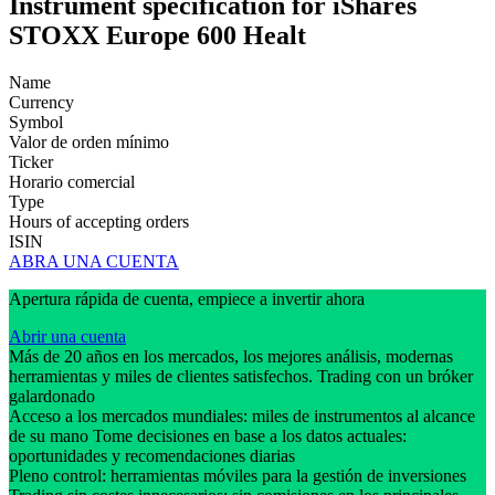
Instrument specification for iShares
STOXX Europe 600 Healt
Name
Currency
Symbol
Valor de orden mínimo
Ticker
Horario comercial
Type
Hours of accepting orders
ISIN
ABRA UNA CUENTA
Apertura rápida de cuenta, empiece a invertir ahora
Abrir una cuenta
Más de 20 años en los mercados, los mejores análisis, modernas
herramientas y miles de clientes satisfechos. Trading con un bróker
galardonado
Acceso a los mercados mundiales: miles de instrumentos al alcance
de su mano Tome decisiones en base a los datos actuales:
oportunidades y recomendaciones diarias
Pleno control: herramientas móviles para la gestión de inversiones