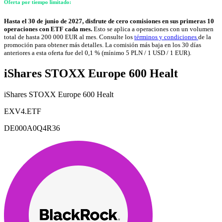
Oferta por tiempo limitado:
Hasta el 30 de junio de 2027, disfrute de cero comisiones en sus primeras 10
operaciones con ETF cada mes.
Esto se aplica a operaciones con un volumen
total de hasta 200 000 EUR al mes. Consulte los
términos y condiciones
de la
promoción para obtener más detalles. La comisión más baja en los 30 días
anteriores a esta oferta fue del 0,1 % (mínimo 5 PLN / 1 USD / 1 EUR).
iShares STOXX Europe 600 Healt
iShares STOXX Europe 600 Healt
EXV4.ETF
DE000A0Q4R36