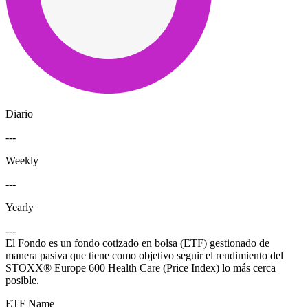
Diario
---
Weekly
---
Yearly
---
El Fondo es un fondo cotizado en bolsa (ETF) gestionado de
manera pasiva que tiene como objetivo seguir el rendimiento del
STOXX® Europe 600 Health Care (Price Index) lo más cerca
posible.
ETF Name