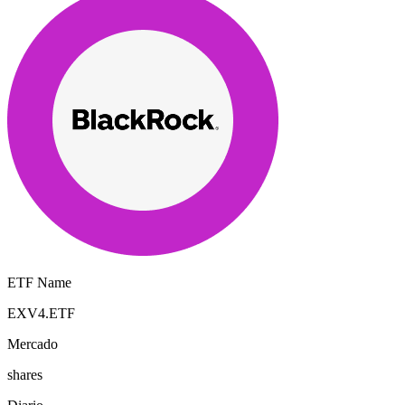
ETF Name
EXV4.ETF
Mercado
shares