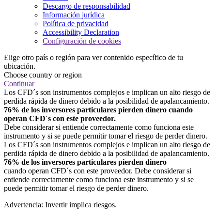
Descargo de responsabilidad
Información jurídica
Política de privacidad
Accessibility Declaration
Configuración de cookies
Elige otro país o región para ver contenido específico de tu
ubicación.
Choose country or region
Continuar
Los CFD´s son instrumentos complejos e implican un alto riesgo de
perdida rápida de dinero debido a la posibilidad de apalancamiento.
76% de los inversores particulares pierden dinero cuando
operan CFD´s con este proveedor.
Debe considerar si entiende correctamente como funciona este
instrumento y si se puede permitir tomar el riesgo de perder dinero.
Los CFD´s son instrumentos complejos e implican un alto riesgo de
perdida rápida de dinero debido a la posibilidad de apalancamiento.
76% de los inversores particulares pierden dinero
cuando operan CFD´s con este proveedor. Debe considerar si
entiende correctamente como funciona este instrumento y si se
puede permitir tomar el riesgo de perder dinero.
Advertencia: Invertir implica riesgos.