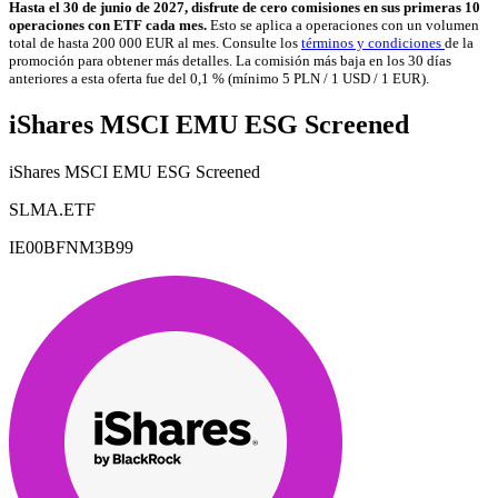
Hasta el 30 de junio de 2027, disfrute de cero comisiones en sus primeras 10
operaciones con ETF cada mes.
Esto se aplica a operaciones con un volumen
total de hasta 200 000 EUR al mes. Consulte los
términos y condiciones
de la
promoción para obtener más detalles. La comisión más baja en los 30 días
anteriores a esta oferta fue del 0,1 % (mínimo 5 PLN / 1 USD / 1 EUR).
iShares MSCI EMU ESG Screened
iShares MSCI EMU ESG Screened
SLMA.ETF
IE00BFNM3B99