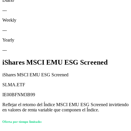
Diario
---
Weekly
---
Yearly
---
iShares MSCI EMU ESG Screened
iShares MSCI EMU ESG Screened
SLMA.ETF
IE00BFNM3B99
Reflejar el retorno del Índice MSCI EMU ESG Screened invirtiendo
en valores de renta variable que componen el Índice.
Oferta por tiempo limitado: