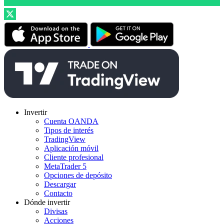
Invertir
Cuenta OANDA
Tipos de interés
TradingView
Aplicación móvil
Cliente profesional
MetaTrader 5
Opciones de depósito
Descargar
Contacto
Dónde invertir
Divisas
Acciones