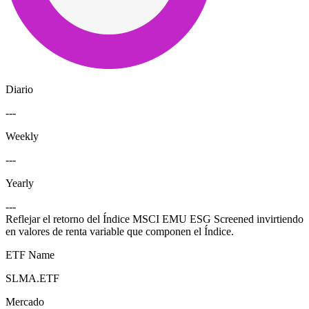
Diario
---
Weekly
---
Yearly
---
Reflejar el retorno del Índice MSCI EMU ESG Screened invirtiendo
en valores de renta variable que componen el Índice.
ETF Name
SLMA.ETF
Mercado