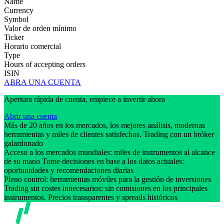
Name
Currency
Symbol
Valor de orden mínimo
Ticker
Horario comercial
Type
Hours of accepting orders
ISIN
ABRA UNA CUENTA
Apertura rápida de cuenta, empiece a invertir ahora
Abrir una cuenta
Más de 20 años en los mercados, los mejores análisis, modernas
herramientas y miles de clientes satisfechos. Trading con un bróker
galardonado
Acceso a los mercados mundiales: miles de instrumentos al alcance
de su mano Tome decisiones en base a los datos actuales:
oportunidades y recomendaciones diarias
Pleno control: herramientas móviles para la gestión de inversiones
Trading sin costes innecesarios: sin comisiones en los principales
instrumentos. Precios transparentes y spreads históricos