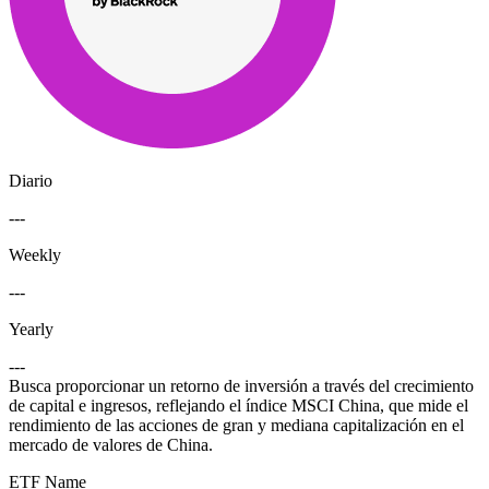
Diario
---
Weekly
---
Yearly
---
Busca proporcionar un retorno de inversión a través del crecimiento
de capital e ingresos, reflejando el índice MSCI China, que mide el
rendimiento de las acciones de gran y mediana capitalización en el
mercado de valores de China.
ETF Name