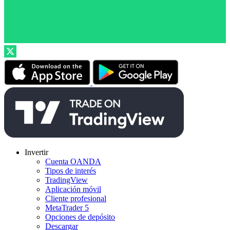
Invertir
Cuenta OANDA
Tipos de interés
TradingView
Aplicación móvil
Cliente profesional
MetaTrader 5
Opciones de depósito
Descargar