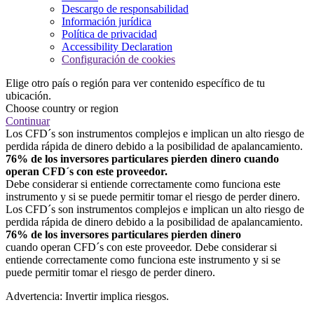
Descargo de responsabilidad
Información jurídica
Política de privacidad
Accessibility Declaration
Configuración de cookies
Elige otro país o región para ver contenido específico de tu
ubicación.
Choose country or region
Continuar
Los CFD´s son instrumentos complejos e implican un alto riesgo de
perdida rápida de dinero debido a la posibilidad de apalancamiento.
76% de los inversores particulares pierden dinero cuando
operan CFD´s con este proveedor.
Debe considerar si entiende correctamente como funciona este
instrumento y si se puede permitir tomar el riesgo de perder dinero.
Los CFD´s son instrumentos complejos e implican un alto riesgo de
perdida rápida de dinero debido a la posibilidad de apalancamiento.
76% de los inversores particulares pierden dinero
cuando operan CFD´s con este proveedor. Debe considerar si
entiende correctamente como funciona este instrumento y si se
puede permitir tomar el riesgo de perder dinero.
Advertencia: Invertir implica riesgos.