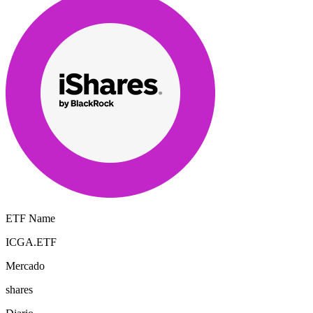
ETF Name
ICGA.ETF
Mercado
shares