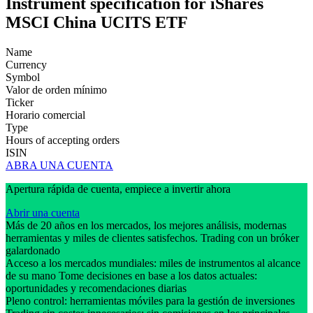
Instrument specification for iShares
MSCI China UCITS ETF
Name
Currency
Symbol
Valor de orden mínimo
Ticker
Horario comercial
Type
Hours of accepting orders
ISIN
ABRA UNA CUENTA
Apertura rápida de cuenta, empiece a invertir ahora
Abrir una cuenta
Más de 20 años en los mercados, los mejores análisis, modernas
herramientas y miles de clientes satisfechos. Trading con un bróker
galardonado
Acceso a los mercados mundiales: miles de instrumentos al alcance
de su mano Tome decisiones en base a los datos actuales:
oportunidades y recomendaciones diarias
Pleno control: herramientas móviles para la gestión de inversiones