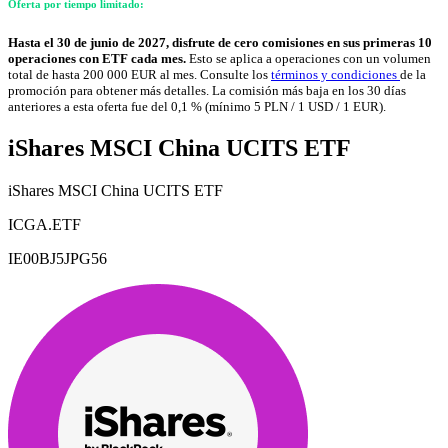
Oferta por tiempo limitado:
Hasta el 30 de junio de 2027, disfrute de cero comisiones en sus primeras 10
operaciones con ETF cada mes.
Esto se aplica a operaciones con un volumen
total de hasta 200 000 EUR al mes. Consulte los
términos y condiciones
de la
promoción para obtener más detalles. La comisión más baja en los 30 días
anteriores a esta oferta fue del 0,1 % (mínimo 5 PLN / 1 USD / 1 EUR).
iShares MSCI China UCITS ETF
iShares MSCI China UCITS ETF
ICGA.ETF
IE00BJ5JPG56