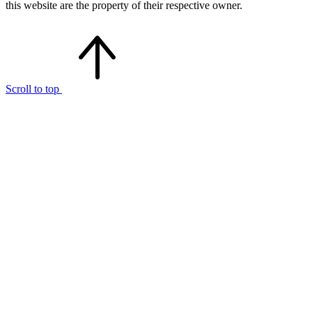
this website are the property of their respective owner.
Scroll to top