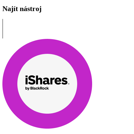
Najít nástroj