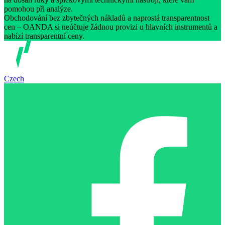
pomohou při analýze.
Obchodování bez zbytečných nákladů a naprostá transparentnost
cen – OANDA si neúčtuje žádnou provizi u hlavních instrumentů a
nabízí transparentní ceny.
Czech