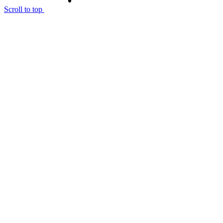
Scroll to top