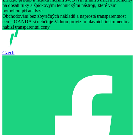
na dosah ruky a špičkovými technickými nástroji, které vám
pomohou při analýze.
Obchodování bez zbytečných nákladů a naprostá transparentnost
cen – OANDA si neúčtuje žádnou provizi u hlavních instrumentů a
nabízí transparentní ceny.
Czech