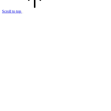
Scroll to top