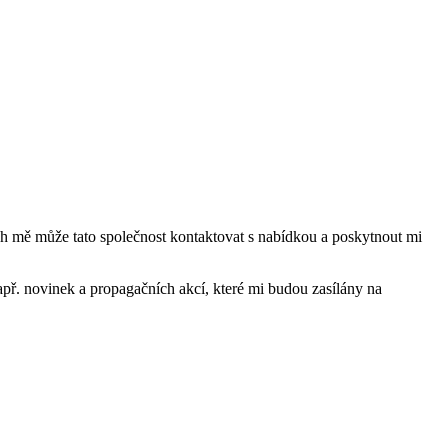
mě může tato společnost kontaktovat s nabídkou a poskytnout mi
ř. novinek a propagačních akcí, které mi budou zasílány na