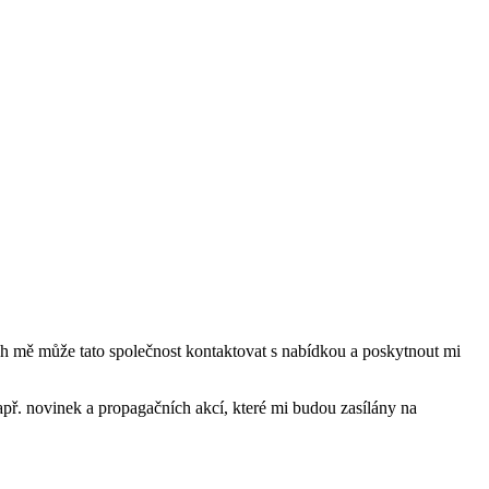
mě může tato společnost kontaktovat s nabídkou a poskytnout mi
ř. novinek a propagačních akcí, které mi budou zasílány na