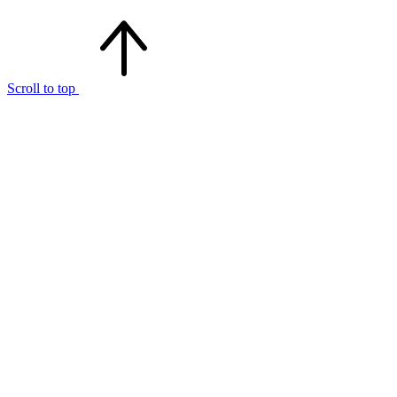
Scroll to top