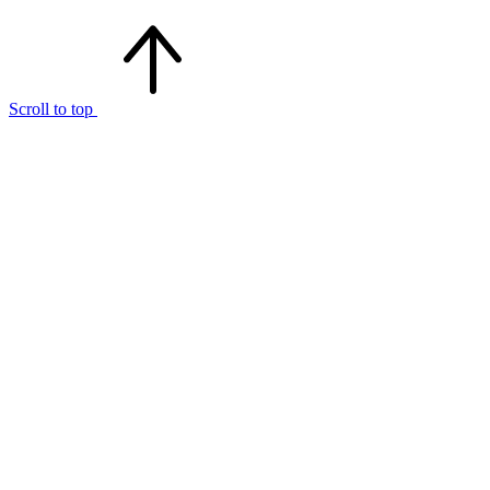
Scroll to top