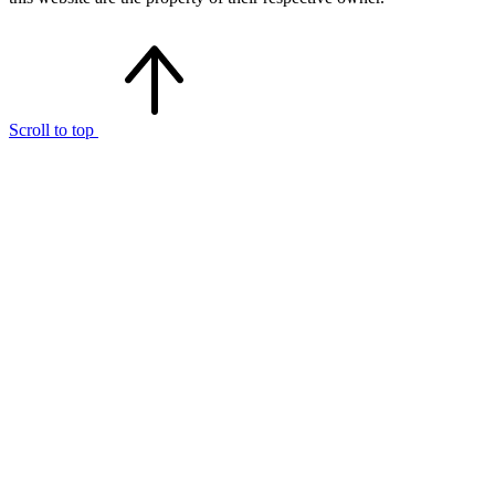
Scroll to top