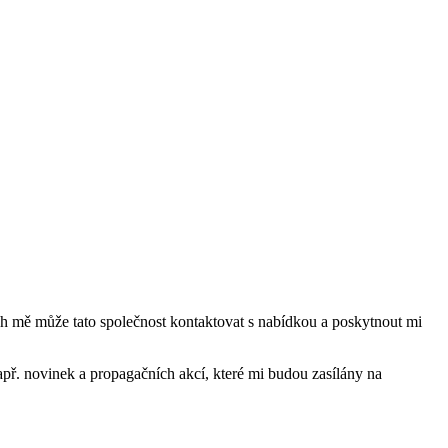
mě může tato společnost kontaktovat s nabídkou a poskytnout mi
ř. novinek a propagačních akcí, které mi budou zasílány na