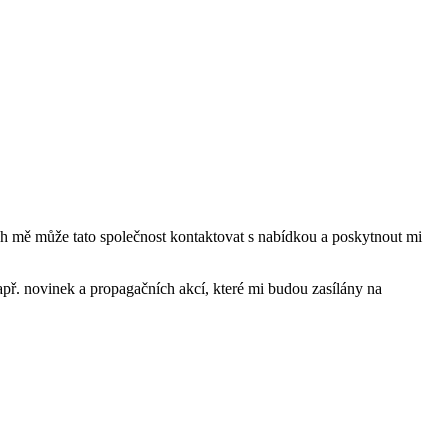
mě může tato společnost kontaktovat s nabídkou a poskytnout mi
ř. novinek a propagačních akcí, které mi budou zasílány na