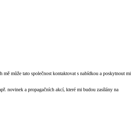
mě může tato společnost kontaktovat s nabídkou a poskytnout mi
ř. novinek a propagačních akcí, které mi budou zasílány na