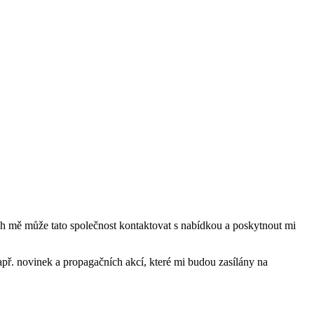
mě může tato společnost kontaktovat s nabídkou a poskytnout mi
ř. novinek a propagačních akcí, které mi budou zasílány na