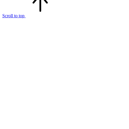
Scroll to top