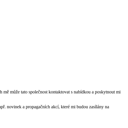
mě může tato společnost kontaktovat s nabídkou a poskytnout mi
ř. novinek a propagačních akcí, které mi budou zasílány na