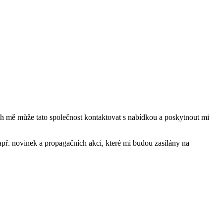
mě může tato společnost kontaktovat s nabídkou a poskytnout mi
ř. novinek a propagačních akcí, které mi budou zasílány na