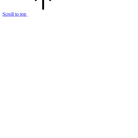
Scroll to top