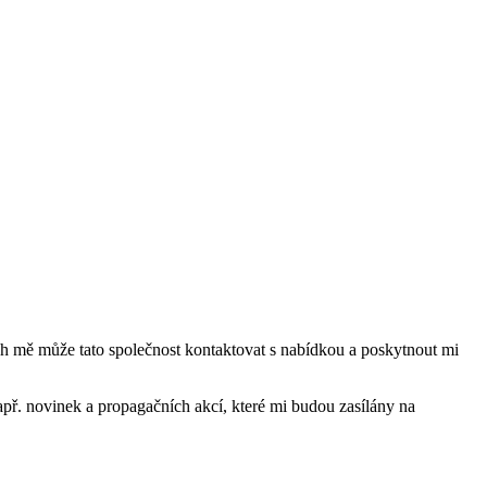
mě může tato společnost kontaktovat s nabídkou a poskytnout mi
ř. novinek a propagačních akcí, které mi budou zasílány na