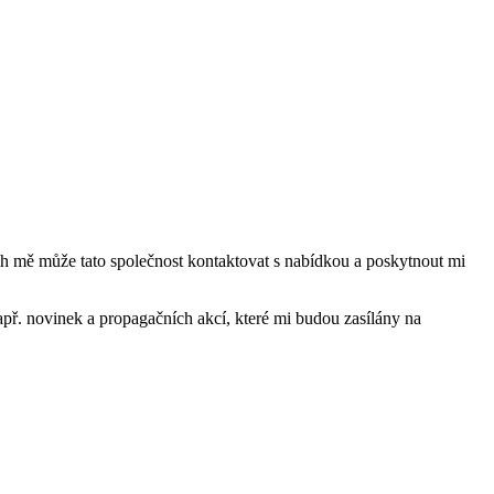
mě může tato společnost kontaktovat s nabídkou a poskytnout mi
ř. novinek a propagačních akcí, které mi budou zasílány na