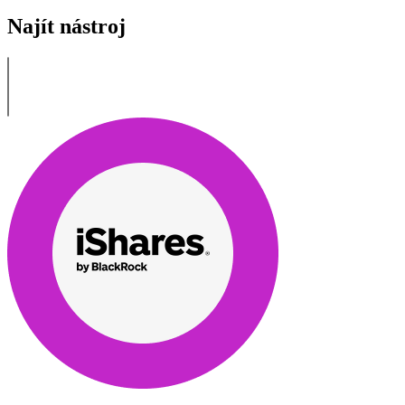
Najít nástroj