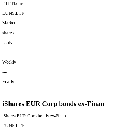
ETF Name
EUNS.ETF
Market
shares
Daily
---
Weekly
---
Yearly
---
iShares EUR Corp bonds ex-Finan
iShares EUR Corp bonds ex-Finan
EUNS.ETF