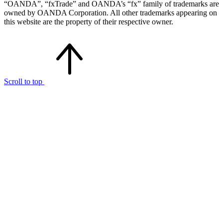
“OANDA”, “fxTrade” and OANDA’s “fx” family of trademarks are
owned by OANDA Corporation. All other trademarks appearing on
this website are the property of their respective owner.
Scroll to top