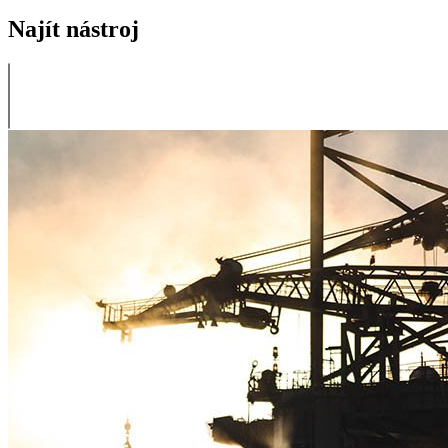
Najít nástroj