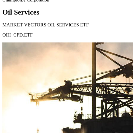
Oil Services
MARKET VECTORS OIL SERVICES ETF
OIH_CFD.ETF