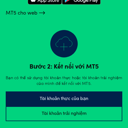
MT5 cho web
Bước 2: Kết nối với MT5
Bạn có thể sử dụng tài khoản thực hoặc tài khoản trải nghiệm
của mình để kết nối với MT5.
Tài khoản thực của bạn
Tài khoản trải nghiệm