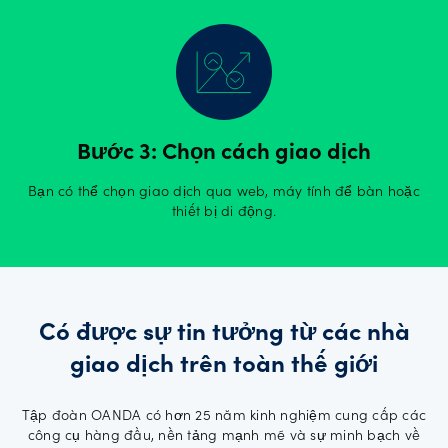
Bước 3: Chọn cách giao dịch
Bạn có thể chọn giao dịch qua web, máy tính để bàn hoặc
thiết bị di động.
Có được sự tin tưởng từ các nhà
giao dịch trên toàn thế giới
Tập đoàn OANDA có hơn 25 năm kinh nghiệm cung cấp các
công cụ hàng đầu, nền tảng mạnh mẽ và sự minh bạch về