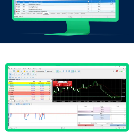
Đăng nhập