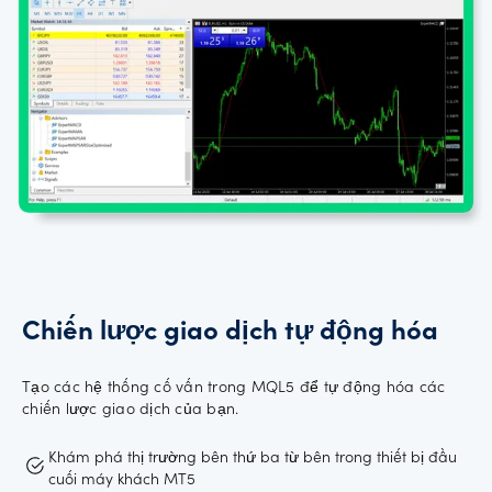
Chiến lược giao dịch tự động hóa
Tạo các hệ thống cố vấn trong MQL5 để tự động hóa các
chiến lược giao dịch của bạn.
Khám phá thị trường bên thứ ba từ bên trong thiết bị đầu
cuối máy khách MT5