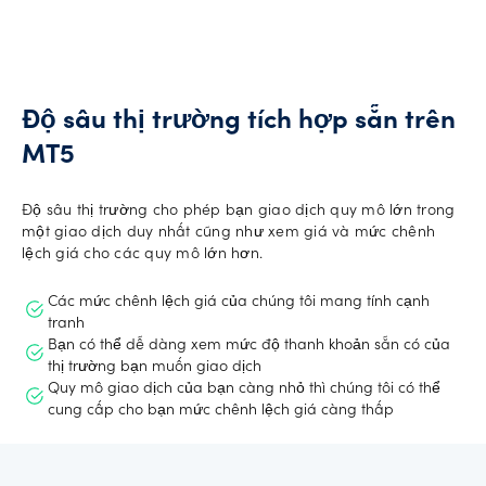
Độ sâu thị trường tích hợp sẵn trên
MT5
Độ sâu thị trường cho phép bạn giao dịch quy mô lớn trong
một giao dịch duy nhất cũng như xem giá và mức chênh
lệch giá cho các quy mô lớn hơn.
Các mức chênh lệch giá của chúng tôi mang tính cạnh
tranh
Bạn có thể dễ dàng xem mức độ thanh khoản sẵn có của
thị trường bạn muốn giao dịch
Quy mô giao dịch của bạn càng nhỏ thì chúng tôi có thể
cung cấp cho bạn mức chênh lệch giá càng thấp