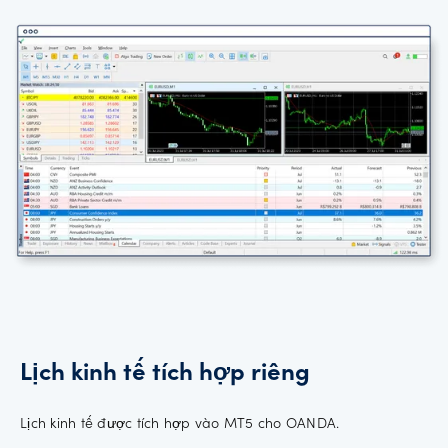
Lịch kinh tế tích hợp riêng
Lịch kinh tế được tích hợp vào MT5 cho OANDA.