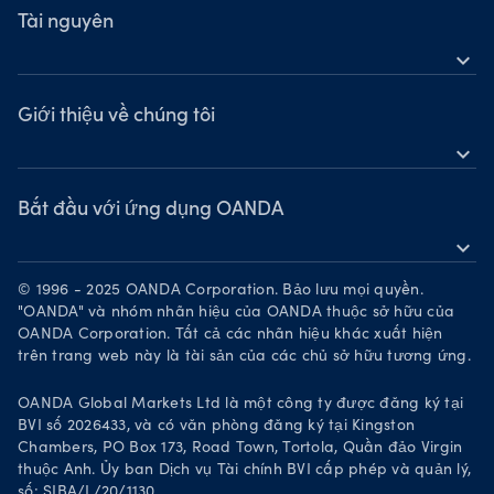
Hàng hóa
TradingView
Tài nguyên
Tiền kỹ thuật số
expand_more
MetaTrader 5
Trợ giúp
OANDA Labs
Giới thiệu về chúng tôi
expand_more
tập đoàn OANDA
Giải thưởng
Bắt đầu với ứng dụng OANDA
expand_more
Trở thành đối tác
Tải về trên App Store
Cơ hội việc làm
© 1996 - 2025 OANDA Corporation. Bảo lưu mọi quyền.
Tải về trên Google Play
"OANDA" và nhóm nhãn hiệu của OANDA thuộc sở hữu của
Tài liệu pháp lý
OANDA Corporation. Tất cả các nhãn hiệu khác xuất hiện
Giao dịch trên TradingView
trên trang web này là tài sản của các chủ sở hữu tương ứng.
OANDA Global Markets Ltd là một công ty được đăng ký tại
BVI số 2026433, và có văn phòng đăng ký tại Kingston
Chambers, PO Box 173, Road Town, Tortola, Quần đảo Virgin
thuộc Anh. Ủy ban Dịch vụ Tài chính BVI cấp phép và quản lý,
số: SIBA/L/20/1130.