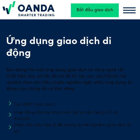
Bắt đầu giao dịch
Oanda
Oand
Giao
dịch
Ứng dụng giao dịch di
động
Nền
tảng
Bạn đang tìm một ứng dụng giao dịch có công nghệ tốt
nhất hiện nay với tốc độ và độ tin cậy cực cao? Được thử
nghiệm theo các tiêu chuẩn nghiêm ngặt nhất, ứng dụng di
động của chúng tôi có khả năng:
Công
cụ và
Tùy chỉnh hoàn toàn
tài
Hoạt động tốt như nhau trên cả hai nền tảng iOS và
nguyên
Android
Được sắp xếp hợp lý để mang lại trải nghiệm giao dịch tối
ưu