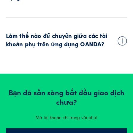
Trước tiên, hãy tải xuống ứng dụng giao dịch OANDA
trên thiết bị Android hoặc iOS. Ứng dụng của chúng tôi
Làm thế nào để chuyển giữa các tài
tương thích với các hệ điều hành Android 5.0 trở lên
và iOS 14 trở lên.
khoản phụ trên ứng dụng OANDA?
Mở một tài khoản thực với OANDA nếu bạn chưa có tài
khoản. Sau đó làm theo hướng dẫn từ biểu mẫu đăng
ký và các email tiếp theo. Khi đã làm xong việc này,
hãy quay lại ứng dụng OANDA và đăng nhập bằng
Ở góc trên bên trái của màn hình, chạm vào biểu
thông tin đăng nhập một mã khóa của bạn.
tượng ba dấu chấm
Nhấp vào "Continue" (Tiếp tục) cùng với thông tin
Chạm vào "Trade" (Giao dịch) hoặc chọn tài khoản
đăng nhập một mã khóa của bạn.
thực MT5 mà bạn muốn giao dịch và thế là xong. Thật
Bạn đã sẵn sàng bắt đầu giao dịch
Lưu ý: Nếu bạn sử dụng tùy chọn địa chỉ email và mật khẩu
dễ dàng.
để đăng nhập, bạn có thể thấy thông báo lỗi dẫn bạn đến
chưa?
Lưu ý: Nếu bạn không có tài khoản thực MT5, bạn sẽ không
tùy chọn "one-key login" (đăng nhập một mã khóa).
thấy bất kỳ tài khoản nào được liệt kê. Bạn có thể thấy thông
Nhập thông tin đăng nhập cổng OANDA của bạn và
Mở tài khoản chỉ trong vài phút
báo hệ thống: "This account type is not supported" (Loại tài
nhấp vào "Continue" (Tiếp tục). Bây giờ bạn đã đăng
khoản này không được hỗ trợ). Nếu điều này xảy ra, vui lòng
nhập.
đăng nhập bằng một tài khoản khác.