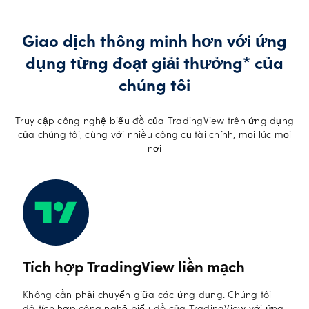
Giao dịch thông minh hơn với ứng
Đăng nhập
dụng từng đoạt giải thưởng* của
chúng tôi
Truy cập công nghệ biểu đồ của TradingView trên ứng dụng
của chúng tôi, cùng với nhiều công cụ tài chính, mọi lúc mọi
nơi
Tích hợp TradingView liền mạch
Không cần phải chuyển giữa các ứng dụng. Chúng tôi