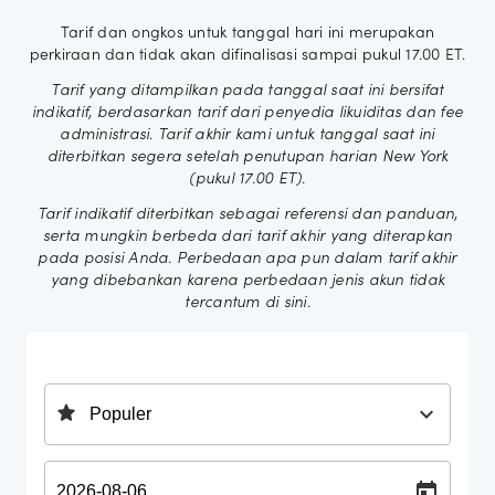
Tarif dan ongkos untuk tanggal hari ini merupakan
perkiraan dan tidak akan difinalisasi sampai pukul 17.00 ET.
Tarif yang ditampilkan pada tanggal saat ini bersifat
indikatif, berdasarkan tarif dari penyedia likuiditas dan fee
administrasi. Tarif akhir kami untuk tanggal saat ini
diterbitkan segera setelah penutupan harian New York
(pukul 17.00 ET).
Tarif indikatif diterbitkan sebagai referensi dan panduan,
serta mungkin berbeda dari tarif akhir yang diterapkan
pada posisi Anda. Perbedaan apa pun dalam tarif akhir
yang dibebankan karena perbedaan jenis akun tidak
tercantum di sini.
expand_more
calendar_today