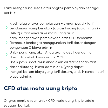
Kami menghitung kredit atau ongkos pembiayaan sebagai
berikut:
Kredit atau ongkos pembiayaan = ukuran posisi x tarif
pendanaan yang berlaku x [durasi trading (dalam hari ) /
HARI*] x tarif konversi ke mata uang akun
Kami mengenakan pembiayaan atas CFD komoditas
(termasuk tembaga) menggunakan tarif dasar dengan
pengenaan % biaya admin
Untuk posisi long, akun Anda akan didebit dengan tarif
dasar ditambah biaya admin 2,5%
Untuk posisi short, akun Anda akan dikredit dengan tarif
dasar dikurangi biaya admin 2,5% (yang dapat
mengakibatkan biaya yang tarif dasarnya lebih rendah dari
biaya admin).
CFD atas mata uang kripto
Ongkos pembiayaan untuk CFD mata uang kripto adalah
sebagai berikut: