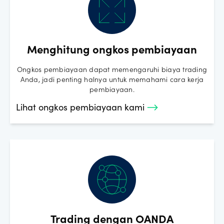
Menghitung ongkos pembiayaan
Ongkos pembiayaan dapat memengaruhi biaya trading
Anda, jadi penting halnya untuk memahami cara kerja
pembiayaan.
Lihat ongkos pembiayaan kami
Trading dengan OANDA