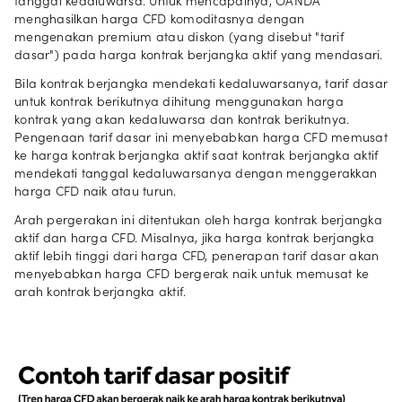
tanggal kedaluwarsa. Untuk mencapainya, OANDA
menghasilkan harga CFD komoditasnya dengan
mengenakan premium atau diskon (yang disebut "tarif
dasar") pada harga kontrak berjangka aktif yang mendasari.
Bila kontrak berjangka mendekati kedaluwarsanya, tarif dasar
untuk kontrak berikutnya dihitung menggunakan harga
kontrak yang akan kedaluwarsa dan kontrak berikutnya.
Pengenaan tarif dasar ini menyebabkan harga CFD memusat
ke harga kontrak berjangka aktif saat kontrak berjangka aktif
mendekati tanggal kedaluwarsanya dengan menggerakkan
harga CFD naik atau turun.
Arah pergerakan ini ditentukan oleh harga kontrak berjangka
aktif dan harga CFD. Misalnya, jika harga kontrak berjangka
aktif lebih tinggi dari harga CFD, penerapan tarif dasar akan
menyebabkan harga CFD bergerak naik untuk memusat ke
arah kontrak berjangka aktif.