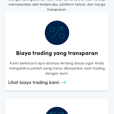
menawarkan alat terkemuka, platform hebat, dan harga
transparan.
Biaya trading yang transparan
Kami berbicara apa adanya tentang biaya agar Anda
mengetahui jumlah yang harus dibayarkan saat trading
dengan kami.
Lihat biaya trading kami