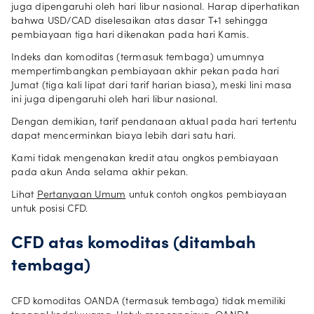
juga dipengaruhi oleh hari libur nasional. Harap diperhatikan
bahwa USD/CAD diselesaikan atas dasar T+1 sehingga
pembiayaan tiga hari dikenakan pada hari Kamis.
Indeks dan komoditas (termasuk tembaga) umumnya
mempertimbangkan pembiayaan akhir pekan pada hari
Jumat (tiga kali lipat dari tarif harian biasa), meski lini masa
ini juga dipengaruhi oleh hari libur nasional.
Dengan demikian, tarif pendanaan aktual pada hari tertentu
dapat mencerminkan biaya lebih dari satu hari.
Kami tidak mengenakan kredit atau ongkos pembiayaan
pada akun Anda selama akhir pekan.
Lihat
Pertanyaan Umum
untuk contoh ongkos pembiayaan
untuk posisi CFD.
CFD atas komoditas (ditambah
tembaga)
CFD komoditas OANDA (termasuk tembaga) tidak memiliki