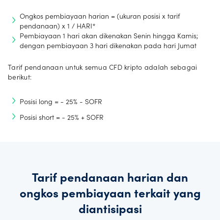
Ongkos pembiayaan harian = (ukuran posisi x tarif
pendanaan) x 1 / HARI*
Pembiayaan 1 hari akan dikenakan Senin hingga Kamis;
dengan pembiayaan 3 hari dikenakan pada hari Jumat
Tarif pendanaan untuk semua CFD kripto adalah sebagai
berikut:
Posisi long = - 25% - SOFR
Posisi short = - 25% + SOFR
Tarif pendanaan harian dan
ongkos pembiayaan terkait yang
diantisipasi