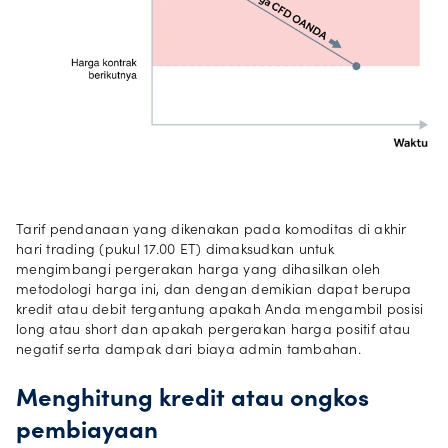
Tarif pendanaan yang dikenakan pada komoditas di akhir
hari trading (pukul 17.00 ET) dimaksudkan untuk
mengimbangi pergerakan harga yang dihasilkan oleh
metodologi harga ini, dan dengan demikian dapat berupa
kredit atau debit tergantung apakah Anda mengambil posisi
long atau short dan apakah pergerakan harga positif atau
negatif serta dampak dari biaya admin tambahan.
Menghitung kredit atau ongkos
pembiayaan