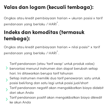
Valas dan logam (kecuali tembaga):
Ongkos atau kredit pembiayaan harian = ukuran posisi x tarif
*
pendanaan yang berlaku / HARI
.
Indeks dan komoditas (termasuk
tembaga):
Ongkos atau kredit pembiayaan harian = nilai posisi* x tarif
*
pendanaan yang berlaku / HARI
.
Tarif pendanaan (atau ‘tarif swap’ untuk produk valas)
bervariasi menurut instrumen dan dapat berubah setiap
hari. Ini ditawarkan berupa tarif tahunan
Setiap instrumen memiliki dua tarif penawaran: satu untuk
posisi beli/long dan satu lagi untuk posisi jual/short
Tarif pendanaan negatif akan mengakibatkan biaya didebit
dari akun Anda
Tarif pendanaan positif akan mengakibatkan biaya dikredit
ke akun Anda