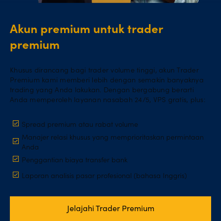
Akun premium untuk trader
premium
Khusus dirancang bagi trader volume tinggi, akun Trader
Premium kami memberi lebih dengan semakin banyaknya
trading yang Anda lakukan. Dengan bergabung berarti
Anda memperoleh layanan nasabah 24/5, VPS gratis, plus:
Spread premium atau rabat volume
Manajer relasi khusus yang memprioritaskan permintaan
Anda
Penggantian biaya transfer bank
Laporan analisis pasar profesional (bahasa Inggris)
Jelajahi Trader Premium