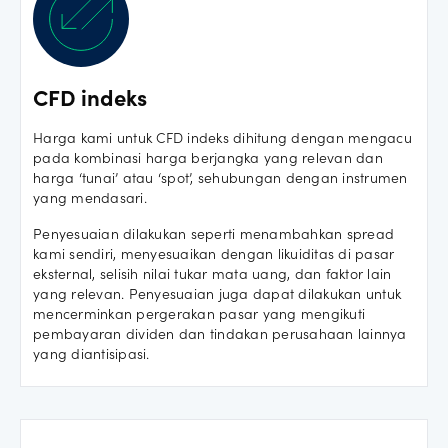
CFD indeks
Harga kami untuk CFD indeks dihitung dengan mengacu
pada kombinasi harga berjangka yang relevan dan
harga ‘tunai’ atau ‘spot’, sehubungan dengan instrumen
yang mendasari.
Penyesuaian dilakukan seperti menambahkan spread
kami sendiri, menyesuaikan dengan likuiditas di pasar
eksternal, selisih nilai tukar mata uang, dan faktor lain
yang relevan. Penyesuaian juga dapat dilakukan untuk
mencerminkan pergerakan pasar yang mengikuti
pembayaran dividen dan tindakan perusahaan lainnya
yang diantisipasi.