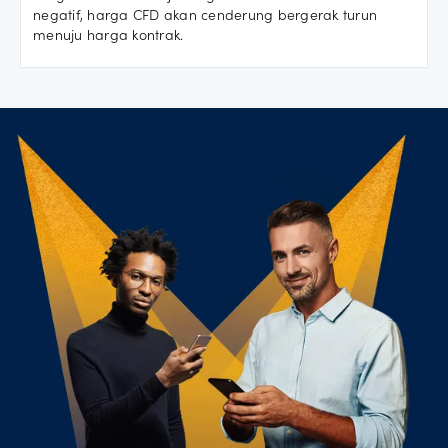
negatif, harga CFD akan cenderung bergerak turun
menuju harga kontrak.