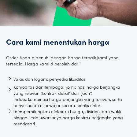
Cara kami menentukan harga
Order Anda dipenuhi dengan harga terbaik kami yang
tersedia. Harga kami diperoleh dari:
Valas dan logam: penyedia likuiditas
Komoditas dan tembaga: kombinasi harga berjangka
yang relevan (kontrak ‘dekat’ dan ‘jauh’)
Indeks: kombinasi harga berjangka yang relevan, serta
penyesuaian nilai wajar secara teoritis untuk
memperhitungkan efek suku bunga, dividen, dan waktu
hingga kedaluwarsanya harga kontrak berjangka yang
mendasari.