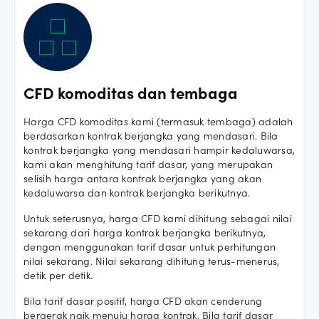
CFD komoditas dan tembaga
Harga CFD komoditas kami (termasuk tembaga) adalah
berdasarkan kontrak berjangka yang mendasari. Bila
kontrak berjangka yang mendasari hampir kedaluwarsa,
kami akan menghitung tarif dasar, yang merupakan
selisih harga antara kontrak berjangka yang akan
kedaluwarsa dan kontrak berjangka berikutnya.
Untuk seterusnya, harga CFD kami dihitung sebagai nilai
sekarang dari harga kontrak berjangka berikutnya,
dengan menggunakan tarif dasar untuk perhitungan
nilai sekarang. Nilai sekarang dihitung terus-menerus,
detik per detik.
Bila tarif dasar positif, harga CFD akan cenderung
bergerak naik menuju harga kontrak. Bila tarif dasar