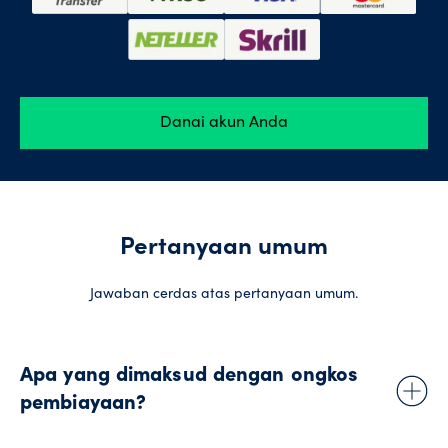
Danai akun Anda
Pertanyaan umum
Jawaban cerdas atas pertanyaan umum.
Apa yang dimaksud dengan ongkos
pembiayaan?