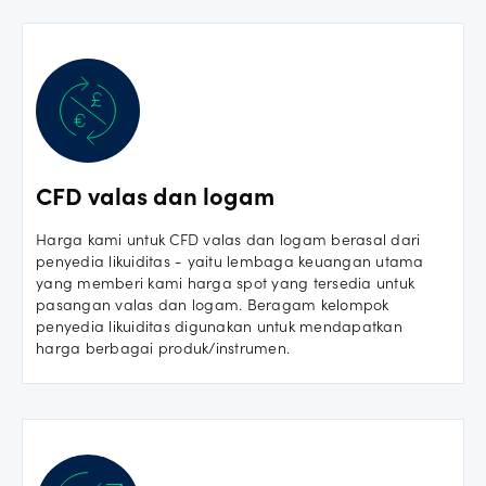
CFD valas dan logam
Harga kami untuk CFD valas dan logam berasal dari
penyedia likuiditas - yaitu lembaga keuangan utama
yang memberi kami harga spot yang tersedia untuk
pasangan valas dan logam. Beragam kelompok
penyedia likuiditas digunakan untuk mendapatkan
harga berbagai produk/instrumen.