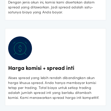
Dengan jenis akun ini, komisi kami disertakan dalam
spread yang ditawarkan. Jadi spread adalah satu-
satunya biaya yang Anda bayar.
Harga komisi + spread inti
Akses spread yang lebih rendah dibandingkan akun
harga khusus spread. Anda hanya membayar komisi
tetap per trading. Total biaya untuk setiap trading
adalah jumlah spread inti yang berlaku ditambah
komisi. Kami menawarkan spread harga inti kompetitif.