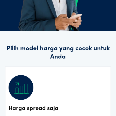
Pilih model harga yang cocok untuk
Anda
Harga spread saja