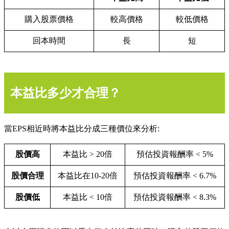
購入股票價格
較高價格
較低價格
回本時間
長
短
本益比多少才合理？
當EPS相近時將本益比分成三種價位來分析:
股價高
本益比 > 20倍
預估投資報酬率 < 5%
股價合理
本益比在10-20倍
預估投資報酬率 < 6.7%
股價低
本益比 < 10倍
預估投資報酬率 < 8.3%