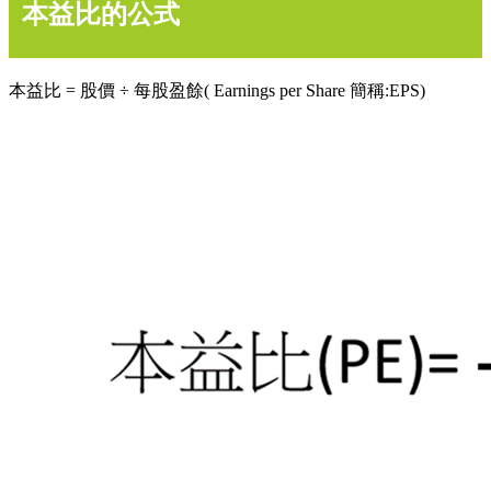
本益比的公式
本益比 = 股價 ÷ 每股盈餘( Earnings per Share 簡稱:EPS)