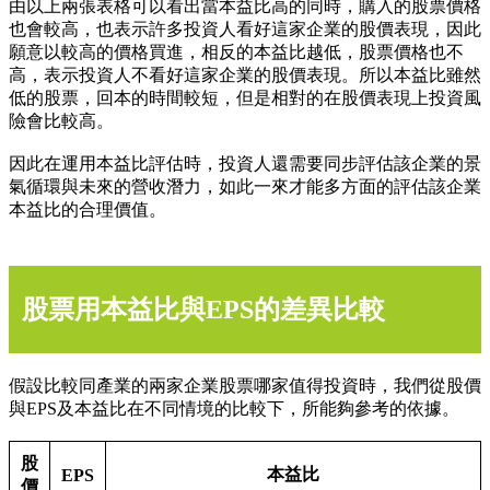
由以上兩張表格可以看出當本益比高的同時，購入的股票價格
也會較高，也表示許多投資人看好這家企業的股價表現，因此
願意以較高的價格買進，相反的本益比越低，股票價格也不
高，表示投資人不看好這家企業的股價表現。所以本益比雖然
低的股票，回本的時間較短，但是相對的在股價表現上投資風
險會比較高。
因此在運用本益比評估時，投資人還需要同步評估該企業的景
氣循環與未來的營收潛力，如此一來才能多方面的評估該企業
本益比的合理價值。
股票用本益比與EPS的差異比較
假設比較同產業的兩家企業股票哪家值得投資時，我們從股價
與EPS及本益比在不同情境的比較下，所能夠參考的依據。
股
本益比
EPS
價