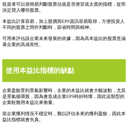
投資者可以很簡易判斷股票估值是否便宜或太貴的指標，從而
決定買入哪些股票。
本益比計算容易，加上股價與EPS資訊容易取得，方便投資人
不同的股票之間作判斷時，節省時間與精神。
可用來評估該企業未來發展的依據，因為高本益比的股票意涵
著企業的高成長性。
使用本益比指標的缺點
企業盈餘受到景氣影響時，企業的本益比就會大幅波動，尤其
是景氣循環股，因為會造成企業EPS時好時壞，因此這類型的
企業較難用本益比來衡量。
當企業獲利情況不穩定時，難以評估未來的獲利盈餘，因此本
益比指標就會失真。