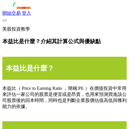
開始交易
登入
美股投資教學
本益比是什麼？介紹其計算公式與優缺點
本益比是什麼？
本益比（ Price to Earning Ratio ，簡稱:PE ）在價值投資中常用
來評估一家公司的股票是便宜或是昂貴，也用來預測買進該公
司股票後的回本時間，同時也是判斷企業股價估值高低與獲利
能力的依據。