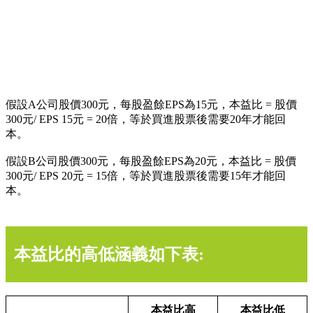
假設A公司股價300元，每股盈餘EPS為15元，本益比 = 股價
300元/ EPS 15元 = 20倍，等於買進股票後需要20年才能回
本。
假設B公司股價300元，每股盈餘EPS為20元，本益比 = 股價
300元/ EPS 20元 = 15倍，等於買進股票後需要15年才能回
本。
本益比的高低涵義如下表:
本益比高
本益比低