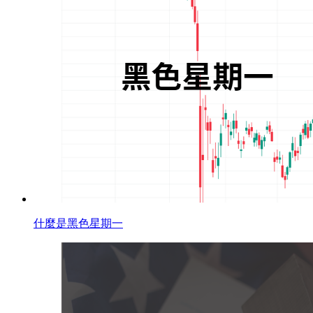
什麼是黑色星期一