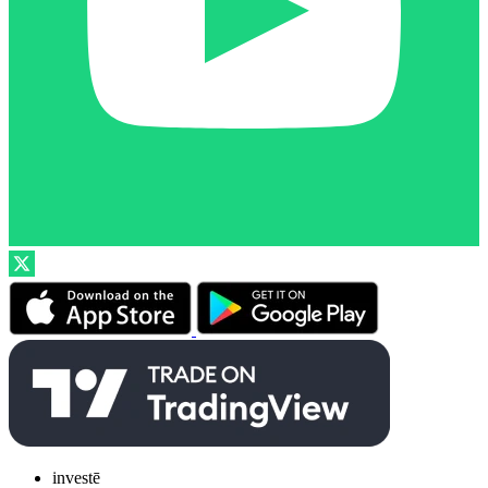
investē