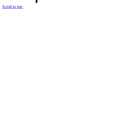
Scroll to top