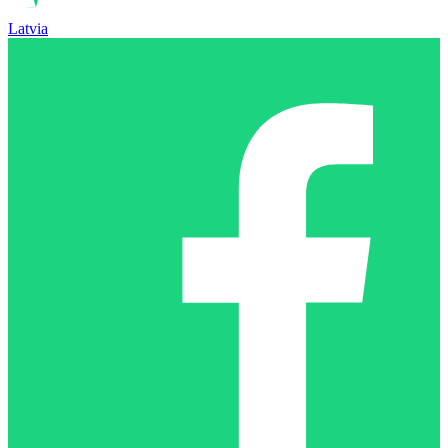
Latvia