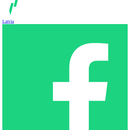
Latvia