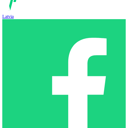
Latvia