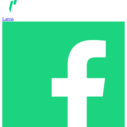
Latvia