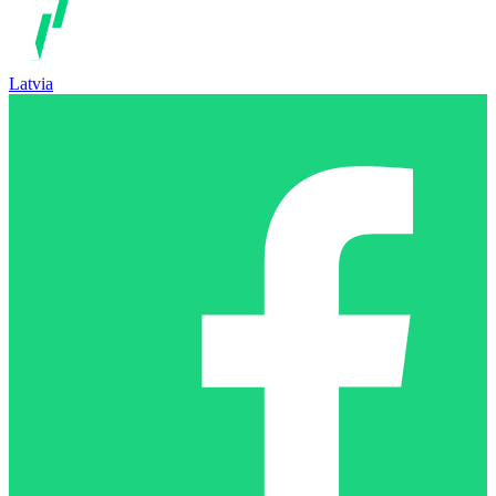
Latvia