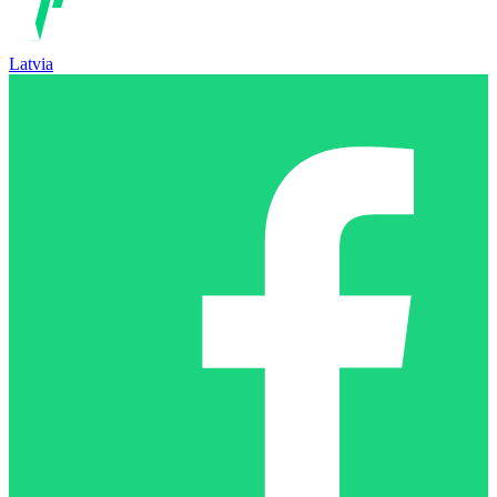
Latvia