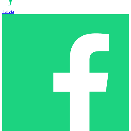
Latvia