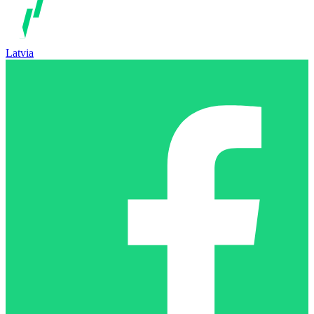
Latvia