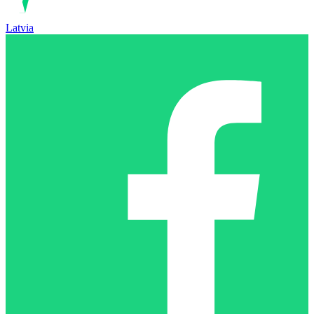
Latvia