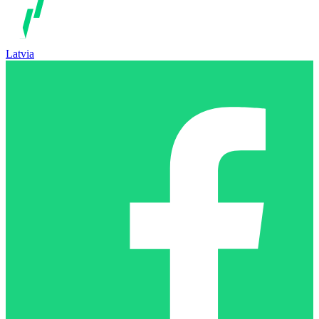
Latvia