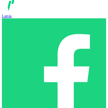
Latvia