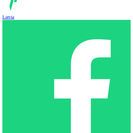
Latvia