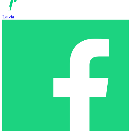
Latvia