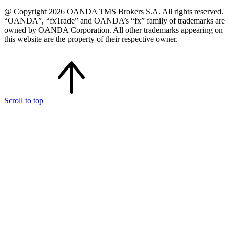
@ Copyright 2026 OANDA TMS Brokers S.A. All rights reserved.
“OANDA”, “fxTrade” and OANDA’s “fx” family of trademarks are
owned by OANDA Corporation. All other trademarks appearing on
this website are the property of their respective owner.
Scroll to top