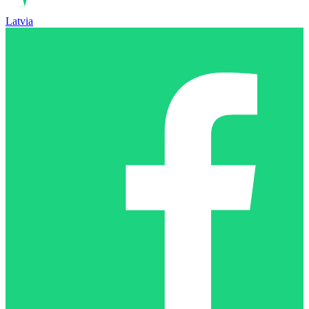
Latvia