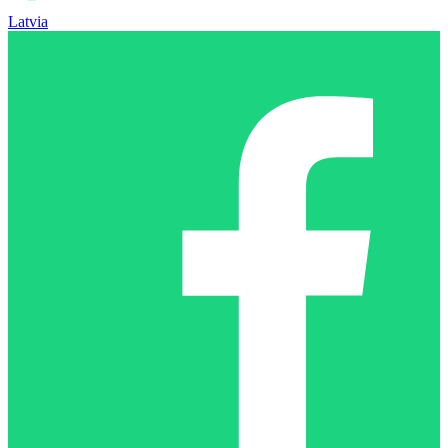
Latvia