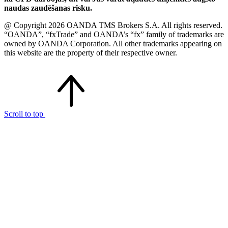
naudas zaudēšanas risku.
@ Copyright 2026 OANDA TMS Brokers S.A. All rights reserved.
“OANDA”, “fxTrade” and OANDA’s “fx” family of trademarks are
owned by OANDA Corporation. All other trademarks appearing on
this website are the property of their respective owner.
Scroll to top