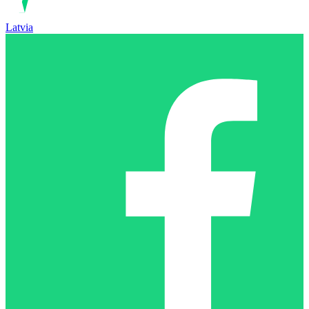
Latvia