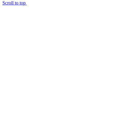
Scroll to top