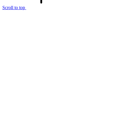
Scroll to top