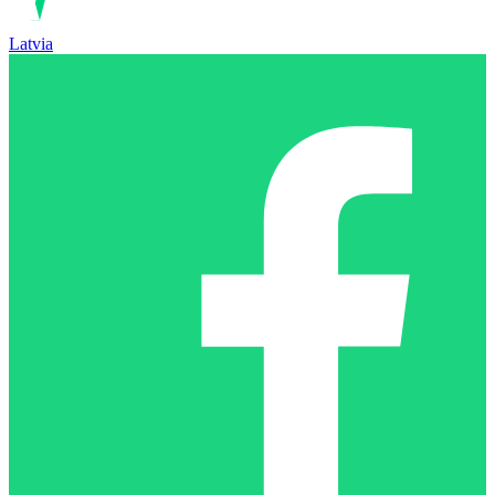
Latvia