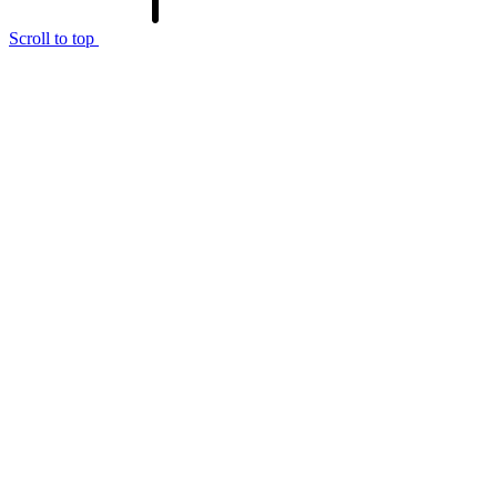
Scroll to top